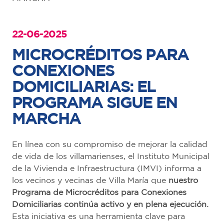
22-06-2025
MICROCRÉDITOS PARA
CONEXIONES
DOMICILIARIAS: EL
PROGRAMA SIGUE EN
MARCHA
En línea con su compromiso de mejorar la calidad
de vida de los villamarienses, el Instituto Municipal
de la Vivienda e Infraestructura (IMVI) informa a
los vecinos y vecinas de Villa María que
nuestro
Programa de Microcréditos para Conexiones
Domiciliarias continúa activo y en plena ejecución.
Esta iniciativa es una herramienta clave para