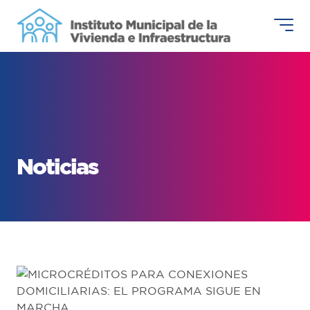
Noticias