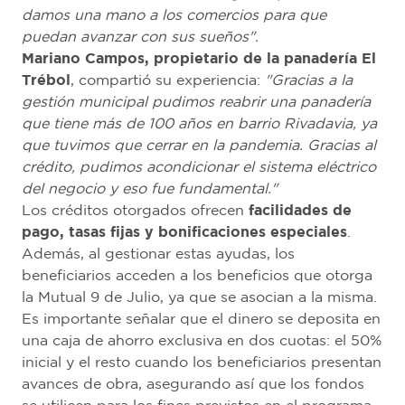
damos una mano a los comercios para que
puedan avanzar con sus sueños".
Mariano Campos, propietario de la panadería El
Trébol
, compartió su experiencia:
"Gracias a la
gestión municipal pudimos reabrir una panadería
que tiene más de 100 años en barrio Rivadavia, ya
que tuvimos que cerrar en la pandemia. Gracias al
crédito, pudimos acondicionar el sistema eléctrico
del negocio y eso fue fundamental."
Los créditos otorgados ofrecen
facilidades de
pago, tasas fijas y bonificaciones especiales
.
Además, al gestionar estas ayudas, los
beneficiarios acceden a los beneficios que otorga
la Mutual 9 de Julio, ya que se asocian a la misma.
Es importante señalar que el dinero se deposita en
una caja de ahorro exclusiva en dos cuotas: el 50%
inicial y el resto cuando los beneficiarios presentan
avances de obra, asegurando así que los fondos