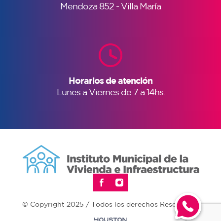
Mendoza 852 - Villa María
Horarios de atención
Lunes a Viernes de 7 a 14hs.
© Copyright 2025 / Todos los derechos Reservados