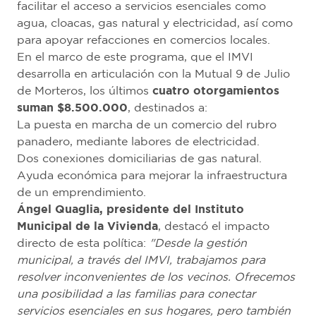
facilitar el acceso a servicios esenciales como
agua, cloacas, gas natural y electricidad, así como
para apoyar refacciones en comercios locales.
En el marco de este programa, que el IMVI
desarrolla en articulación con la Mutual 9 de Julio
de Morteros, los últimos
cuatro otorgamientos
suman $8.500.000
, destinados a:
La puesta en marcha de un comercio del rubro
panadero, mediante labores de electricidad.
Dos conexiones domiciliarias de gas natural.
Ayuda económica para mejorar la infraestructura
de un emprendimiento.
Ángel Quaglia, presidente del Instituto
Municipal de la Vivienda
, destacó el impacto
directo de esta política:
"Desde la gestión
municipal, a través del IMVI, trabajamos para
resolver inconvenientes de los vecinos. Ofrecemos
una posibilidad a las familias para conectar
servicios esenciales en sus hogares, pero también