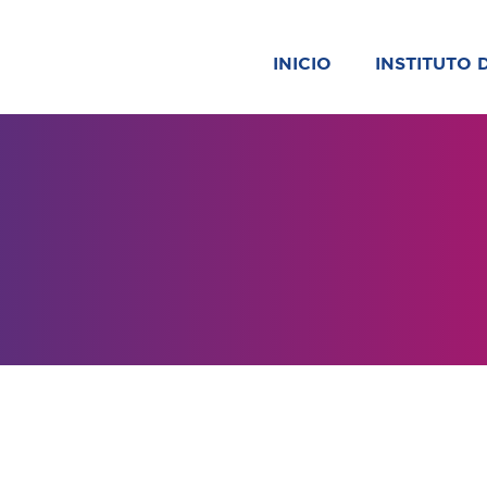
INICIO
INSTITUTO 