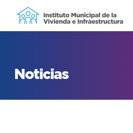
Noticias