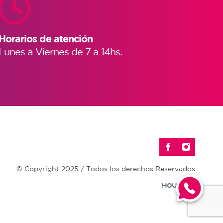
Horarios de atención
Lunes a Viernes de 7 a 14hs.
© Copyright 2025 / Todos los derechos Reservados