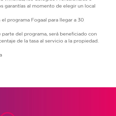
s garantías al momento de elegir un local
el programa Fogaal para llegar a 30
e parte del programa, será beneficiado con
ntaje de la tasa al servicio a la propiedad.
a