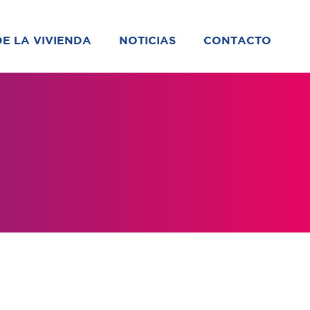
DE LA VIVIENDA
NOTICIAS
CONTACTO