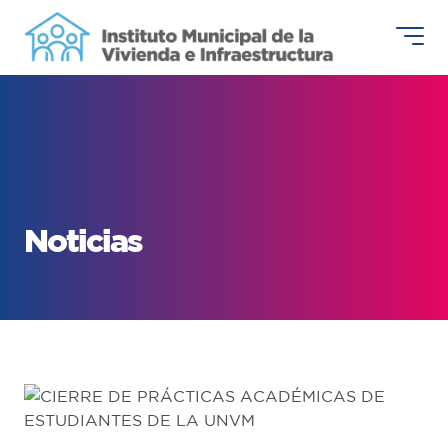
Noticias