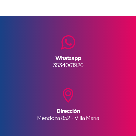
Whatsapp
3534061926
Dirección
Mendoza 852 - Villa María