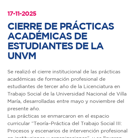
17-11-2025
CIERRE DE PRÁCTICAS
ACADÉMICAS DE
ESTUDIANTES DE LA
UNVM
Se realizó el cierre institucional de las prácticas
académicas de formación profesional de
estudiantes de tercer año de la Licenciatura en
Trabajo Social de la Universidad Nacional de Villa
María, desarrolladas entre mayo y noviembre del
presente año.
Las prácticas se enmarcaron en el espacio
curricular “Teoría–Práctica del Trabajo Social III:
Procesos y escenarios de intervención profesional