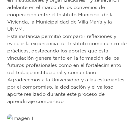
en instituciones y organizaciones”, y se llevaron
adelante en el marco de los convenios de
cooperación entre el Instituto Municipal de la
Vivienda, la Municipalidad de Villa María y la
UNVM.
Esta instancia permitió compartir reflexiones y
evaluar la experiencia del Instituto como centro de
prácticas, destacando los aportes que esta
vinculación genera tanto en la formación de los
futuros profesionales como en el fortalecimiento
del trabajo institucional y comunitario.
Agradecemos a la Universidad y a las estudiantes
por el compromiso, la dedicación y el valioso
aporte realizado durante este proceso de
aprendizaje compartido.