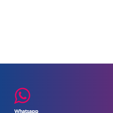
Whatsapp