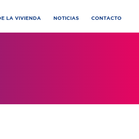
DE LA VIVIENDA
NOTICIAS
CONTACTO