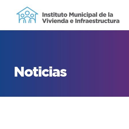
Noticias