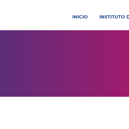
INICIO
INSTITUTO 