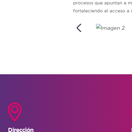
procesos que apuntan a mej
fortaleciendo el acceso a 
Dirección